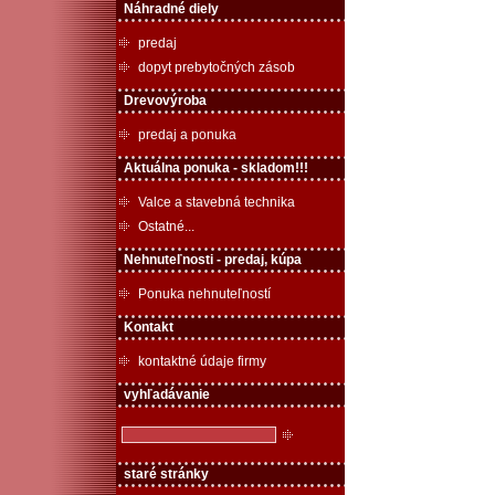
Náhradné diely
predaj
dopyt prebytočných zásob
Drevovýroba
predaj a ponuka
Aktuálna ponuka - skladom!!!
Valce a stavebná technika
Ostatné...
Nehnuteľnosti - predaj, kúpa
Ponuka nehnuteľností
Kontakt
kontaktné údaje firmy
vyhľadávanie
staré stránky