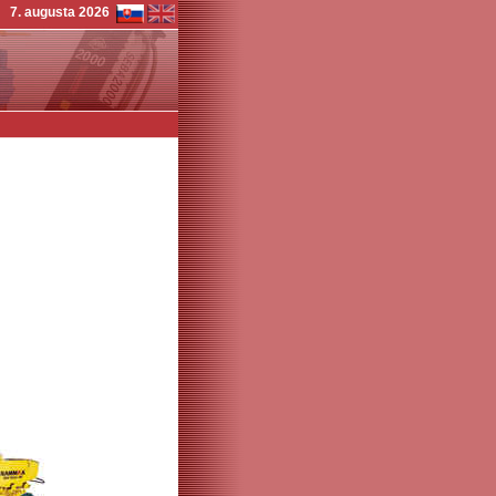
7. augusta 2026